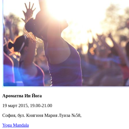
Ароматна Ин Йога
19 март 2015, 19.00-21.00
София, бул. Княгиня Мария Луиза №58,
Yoga Mandala