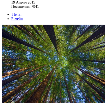
19 Април 2015
Посещения: 7941
Печат
Е-мейл