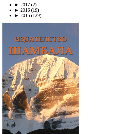
►
2017
(2)
►
2016
(19)
►
2015
(129)