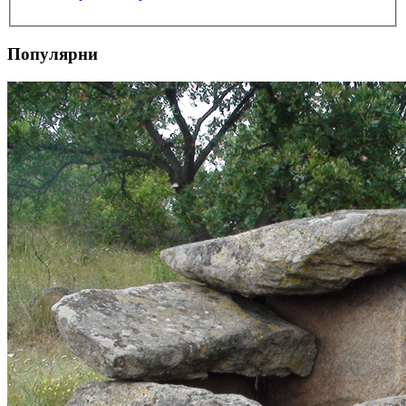
Популярни