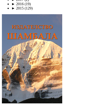
►
2016
(19)
►
2015
(129)