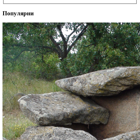
Популярни