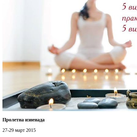
Пролетна изненада
27-29 март 2015