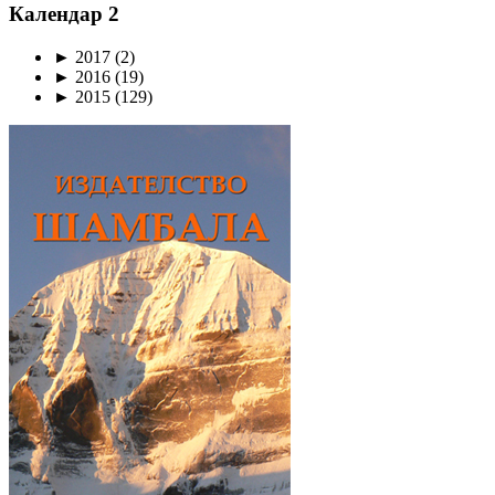
Календар 2
►
2017
(2)
►
2016
(19)
►
2015
(129)