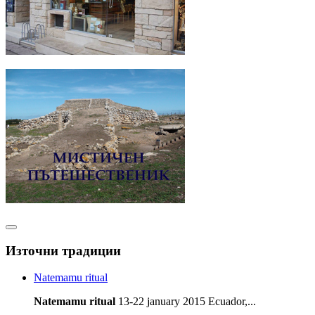
Източни традиции
Natemamu ritual
Natemamu ritual
13-22 january 2015 Ecuador,...