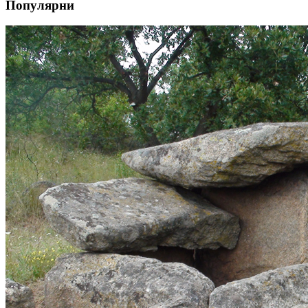
Популярни