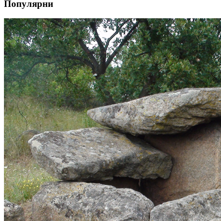
Популярни