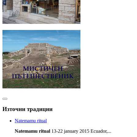
Източни традиции
Natemamu ritual
Natemamu ritual
13-22 january 2015 Ecuador,...