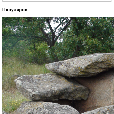
Популярни