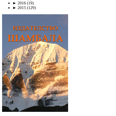
►
2016
(19)
►
2015
(129)