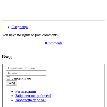
Следваща
You have no rights to post comments
JComments
Вход
Запомни ме
Регистрация
Забравен потребител?
Забравена парола?