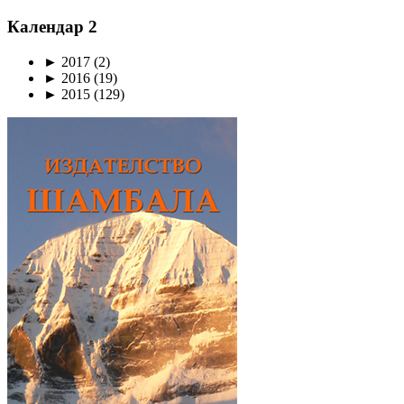
Календар 2
►
2017
(2)
►
2016
(19)
►
2015
(129)