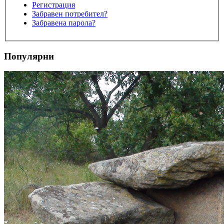
Регистрация
Забравен потребител?
Забравена парола?
Популярни