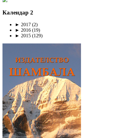
Календар 2
►
2017
(2)
►
2016
(19)
►
2015
(129)