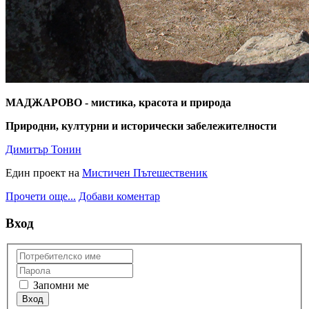
МАДЖАРОВО - мистика, красота и природа
Природни, културни и исторически забележителности
Димитър Тонин
Един проект на
Мистичен Пътешественик
Прочети още...
Добави коментар
Вход
Запомни ме