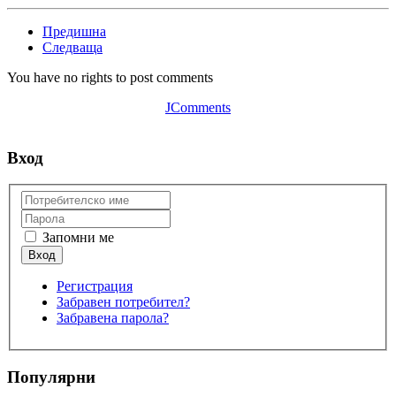
Предишна
Следваща
You have no rights to post comments
JComments
Вход
Запомни ме
Регистрация
Забравен потребител?
Забравена парола?
Популярни