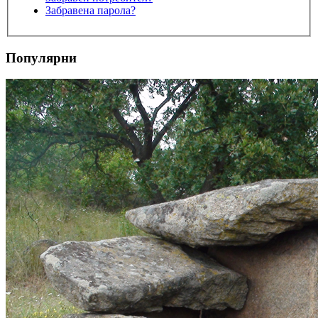
Забравена парола?
Популярни