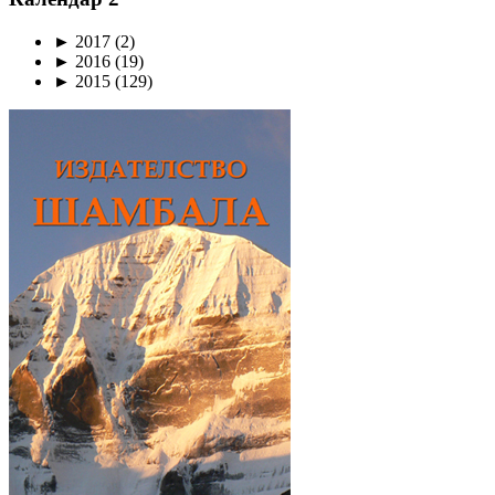
►
2017
(2)
►
2016
(19)
►
2015
(129)