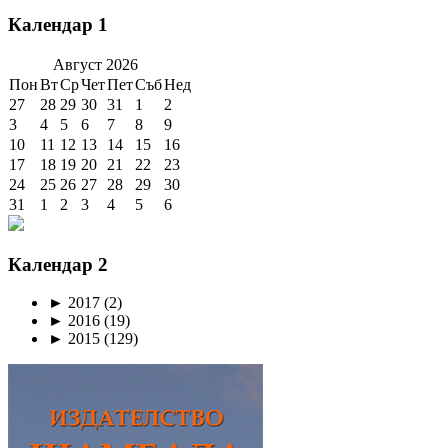
Календар 1
Август
2026
Пон
Вт
Ср
Чет
Пет
Съб
Нед
27
28
29
30
31
1
2
3
4
5
6
7
8
9
10
11
12
13
14
15
16
17
18
19
20
21
22
23
24
25
26
27
28
29
30
31
1
2
3
4
5
6
Календар 2
►
2017
(2)
►
2016
(19)
►
2015
(129)