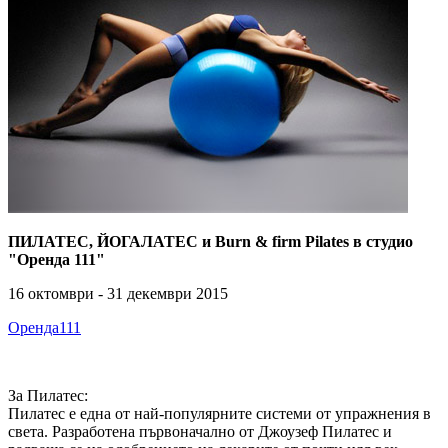
ПИЛАТЕС, ЙОГАЛАТЕС и Burn & firm Pilates в студио
"Оренда 111"
16 октомври - 31 декември 2015
Оренда111
За Пилатес:
Пилатес е една от най-популярните системи от упражнения в
света. Разработена първоначално от Джоузеф Пилатес и