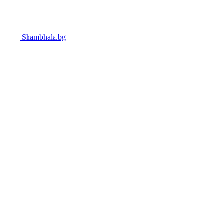
Shambhala.bg